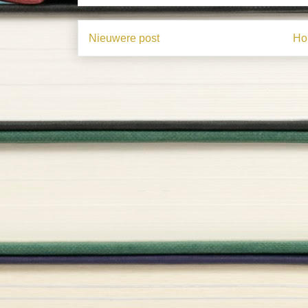
Nieuwere post
Ho